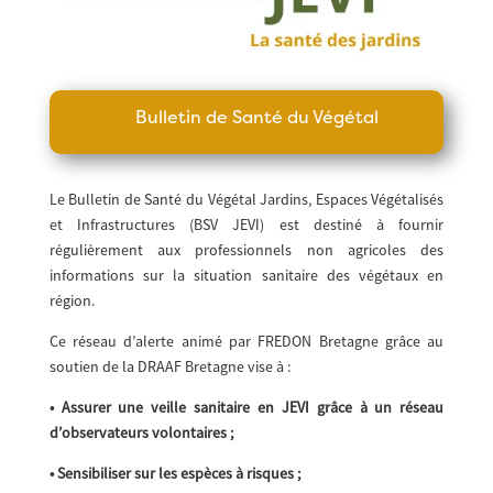
Bulletin de Santé du Végétal
Le Bulletin de Santé du Végétal Jardins, Espaces Végétalisés
et Infrastructures (BSV JEVI) est destiné à fournir
régulièrement aux professionnels non agricoles des
informations sur la situation sanitaire des végétaux en
région.
Ce réseau d’alerte animé par FREDON Bretagne grâce au
soutien de la DRAAF Bretagne vise à :
• Assurer une veille sanitaire en JEVI grâce à un réseau
d’observateurs volontaires ;
• Sensibiliser sur les espèces à risques ;