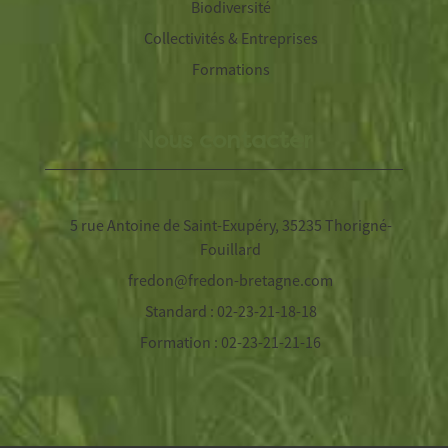
Biodiversité
Collectivités & Entreprises
Formations
Nous contacter
5 rue Antoine de Saint-Exupéry, 35235 Thorigné-
Fouillard
fredon@fredon-bretagne.com
Standard : 02-23-21-18-18
Formation : 02-23-21-21-16