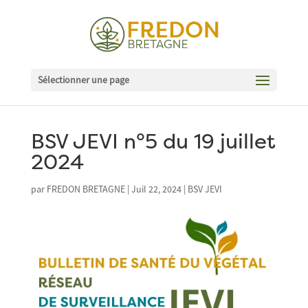
Sélectionner une page
BSV JEVI n°5 du 19 juillet
2024
par
FREDON BRETAGNE
|
Juil 22, 2024
|
BSV JEVI