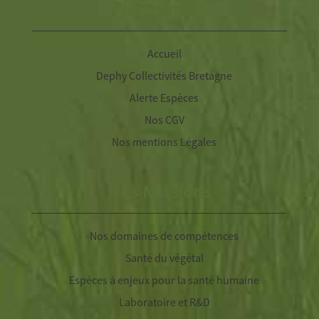
Navigation
Accueil
Dephy Collectivités Bretagne
Alerte Espèces
Nos CGV
Nos mentions Légales
Nos Missions
Nos domaines de compétences
Santé du végétal
Espèces à enjeux pour la santé humaine
Laboratoire et R&D