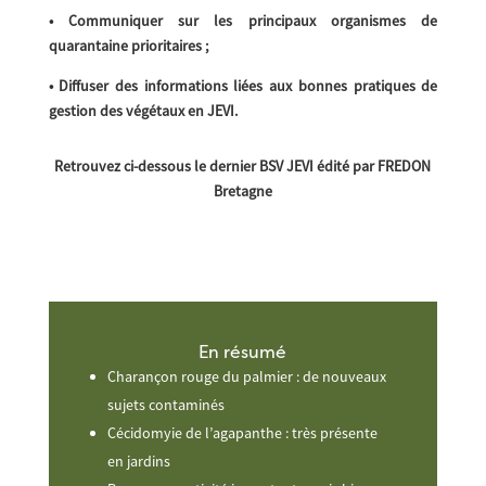
• Communiquer sur les principaux organismes de
quarantaine prioritaires ;
• Diffuser des informations liées aux bonnes pratiques de
gestion des végétaux en JEVI.
Retrouvez ci-dessous le dernier BSV JEVI édité par FREDON
Bretagne
En résumé
Charançon rouge du palmier : de nouveaux
sujets contaminés
Cécidomyie de l’agapanthe : très présente
en jardins