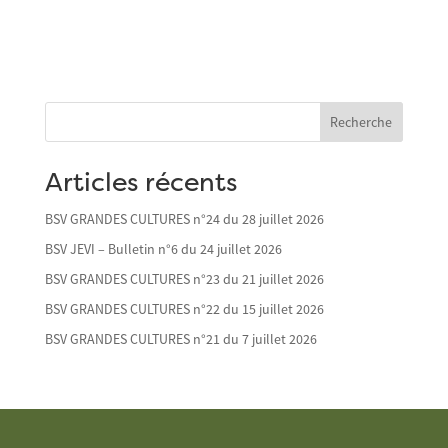
Recherche
Articles récents
BSV GRANDES CULTURES n°24 du 28 juillet 2026
BSV JEVI – Bulletin n°6 du 24 juillet 2026
BSV GRANDES CULTURES n°23 du 21 juillet 2026
BSV GRANDES CULTURES n°22 du 15 juillet 2026
BSV GRANDES CULTURES n°21 du 7 juillet 2026