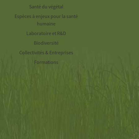
Santé du végétal
Espèces à enjeux pour la santé
humaine
Laboratoire et R&D
Biodiversité
Collectivités & Entreprises
Formations