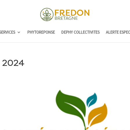
SERVICES
PHYTOREPONSE
DEPHY COLLECTIVITES
ALERTE ESPE
n 2024