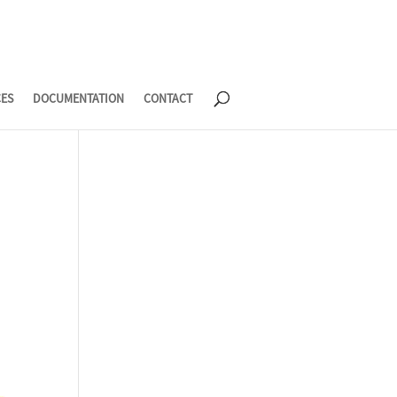
CES
DOCUMENTATION
CONTACT