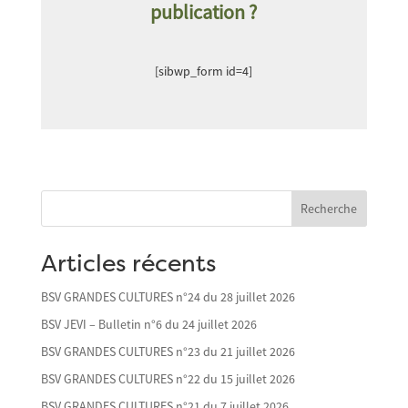
publication ?
[sibwp_form id=4]
Recherche
Articles récents
BSV GRANDES CULTURES n°24 du 28 juillet 2026
BSV JEVI – Bulletin n°6 du 24 juillet 2026
BSV GRANDES CULTURES n°23 du 21 juillet 2026
BSV GRANDES CULTURES n°22 du 15 juillet 2026
BSV GRANDES CULTURES n°21 du 7 juillet 2026