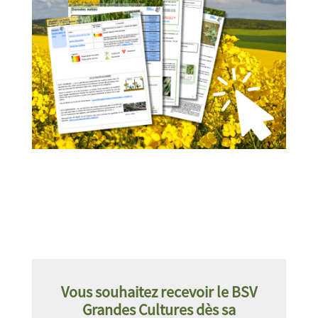
Vous souhaitez recevoir le BSV
Grandes Cultures dès sa