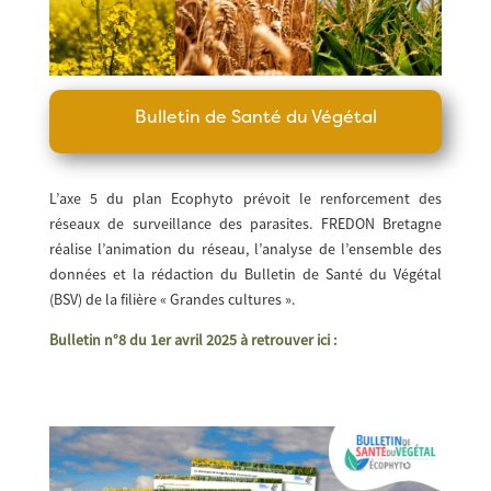
Bulletin de Santé du Végétal
L’axe 5 du plan Ecophyto prévoit le renforcement des
réseaux de surveillance des parasites. FREDON Bretagne
réalise l’animation du réseau, l’analyse de l’ensemble des
données et la rédaction du Bulletin de Santé du Végétal
(BSV) de la filière « Grandes cultures ».
Bulletin n°8 du 1er avril 2025 à retrouver ici :