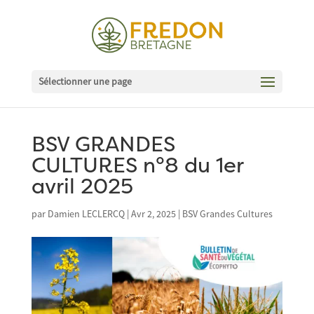
Sélectionner une page
BSV GRANDES
CULTURES n°8 du 1er
avril 2025
par
Damien LECLERCQ
|
Avr 2, 2025
|
BSV Grandes Cultures