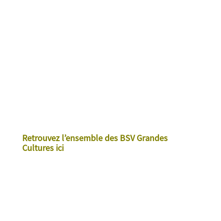
Retrouvez l’ensemble des BSV Grandes
Cultures ici