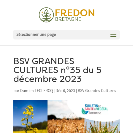
Sélectionner une page
BSV GRANDES
CULTURES n°35 du 5
décembre 2023
par
Damien LECLERCQ
|
Déc 6, 2023
|
BSV Grandes Cultures