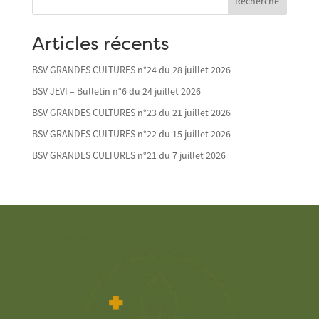
Recherche
Articles récents
BSV GRANDES CULTURES n°24 du 28 juillet 2026
BSV JEVI – Bulletin n°6 du 24 juillet 2026
BSV GRANDES CULTURES n°23 du 21 juillet 2026
BSV GRANDES CULTURES n°22 du 15 juillet 2026
BSV GRANDES CULTURES n°21 du 7 juillet 2026