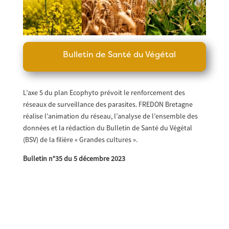
Bulletin de Santé du Végétal
L’axe 5 du plan Ecophyto prévoit le renforcement des
réseaux de surveillance des parasites. FREDON Bretagne
réalise l’animation du réseau, l’analyse de l’ensemble des
données et la rédaction du Bulletin de Santé du Végétal
(BSV) de la filière « Grandes cultures ».
Bulletin n°35 du 5 décembre 2023