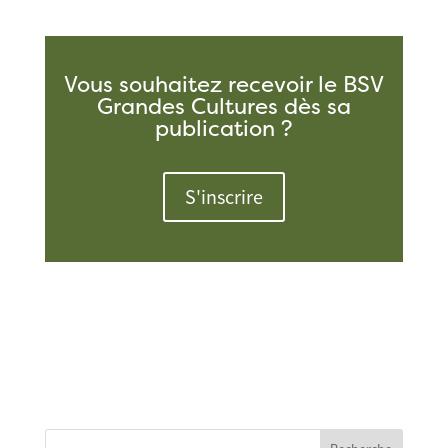
Vous souhaitez recevoir le BSV
Grandes Cultures dès sa
publication ?
S'inscrire