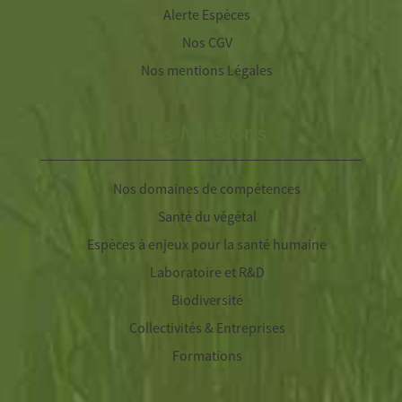
Alerte Espèces
Nos CGV
Nos mentions Légales
Nos Missions
Nos domaines de compétences
Santé du végétal
Espèces à enjeux pour la santé humaine
Laboratoire et R&D
Biodiversité
Collectivités & Entreprises
Formations