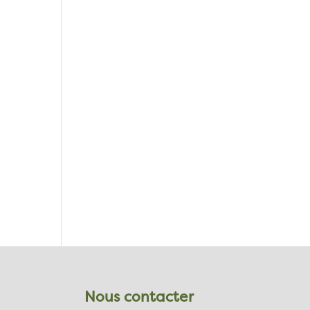
Nous contacter