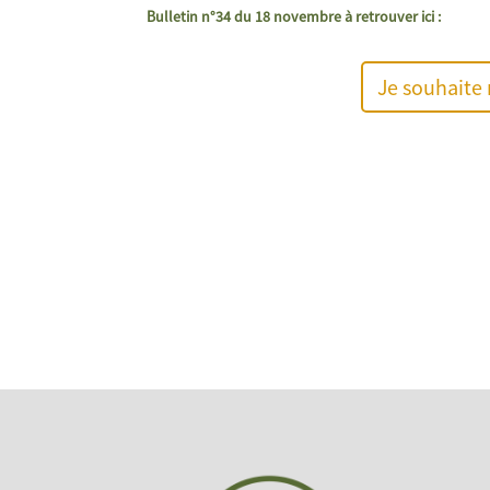
Bulletin n°34 du 18 novembre à retrouver ici :
Je souhaite 