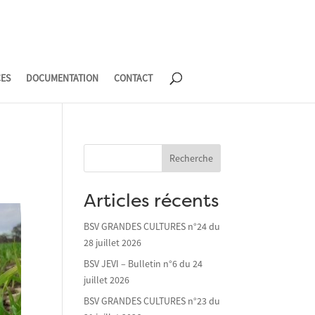
CES
DOCUMENTATION
CONTACT
Recherche
Articles récents
BSV GRANDES CULTURES n°24 du
28 juillet 2026
BSV JEVI – Bulletin n°6 du 24
juillet 2026
BSV GRANDES CULTURES n°23 du