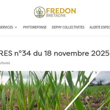
SERVICES
PHYTOREPONSE
DEPHY COLLECTIVITES
ALERTE ESPE
ES n°34 du 18 novembre 2025
ultures