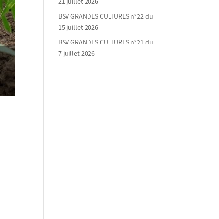
21 juillet 2026
BSV GRANDES CULTURES n°22 du
15 juillet 2026
BSV GRANDES CULTURES n°21 du
7 juillet 2026