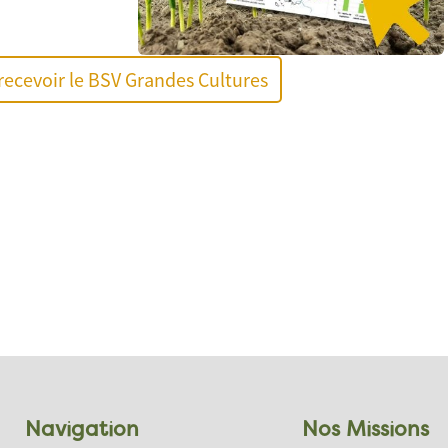
recevoir le BSV Grandes Cultures
Navigation
Nos Missions