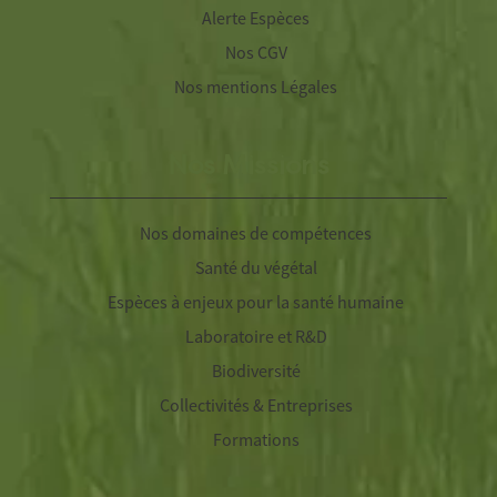
Alerte Espèces
Nos CGV
Nos mentions Légales
Nos Missions
Nos domaines de compétences
Santé du végétal
Espèces à enjeux pour la santé humaine
Laboratoire et R&D
Biodiversité
Collectivités & Entreprises
Formations