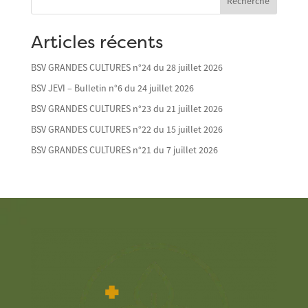
Recherche
Articles récents
BSV GRANDES CULTURES n°24 du 28 juillet 2026
BSV JEVI – Bulletin n°6 du 24 juillet 2026
BSV GRANDES CULTURES n°23 du 21 juillet 2026
BSV GRANDES CULTURES n°22 du 15 juillet 2026
BSV GRANDES CULTURES n°21 du 7 juillet 2026