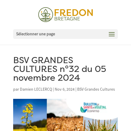
Sélectionner une page
BSV GRANDES
CULTURES n°32 du 05
novembre 2024
par
Damien LECLERCQ
|
Nov 6, 2024
|
BSV Grandes Cultures