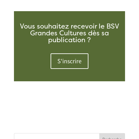
Vous souhaitez recevoir le BSV
Grandes Cultures dès sa
publication ?
S'inscrire