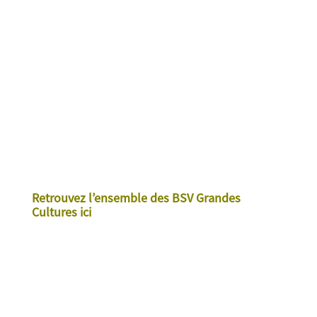
Retrouvez l’ensemble des BSV Grandes
Cultures ici