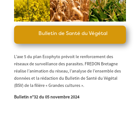
Bulletin de Santé du Végétal
L’axe 5 du plan Ecophyto prévoit le renforcement des
réseaux de surveillance des parasites. FREDON Bretagne
réalise l’animation du réseau, l’analyse de l’ensemble des
données et la rédaction du Bulletin de Santé du Végétal
(BSV) de la filière « Grandes cultures ».
Bulletin n°32 du 05 novembre 2024