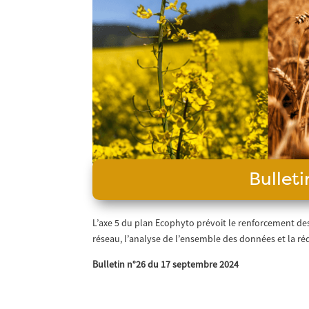
Bullet
L’axe 5 du plan Ecophyto prévoit le renforcement de
réseau, l’analyse de l’ensemble des données et la réda
Bulletin n°26 du 17 septembre 2024