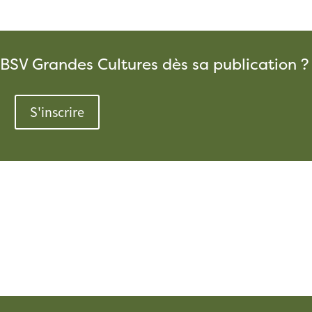
 BSV Grandes Cultures dès sa publication ?
S'inscrire