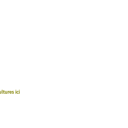
tures ici