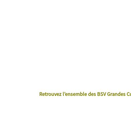
Retrouvez l’ensemble des BSV Grandes Cul