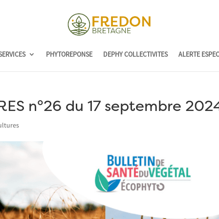
SERVICES
PHYTOREPONSE
DEPHY COLLECTIVITES
ALERTE ESPE
ES n°26 du 17 septembre 202
ultures