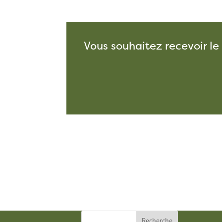
Vous souhaitez recevoir le
Recherche