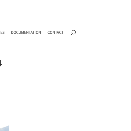
CES
DOCUMENTATION
CONTACT
4