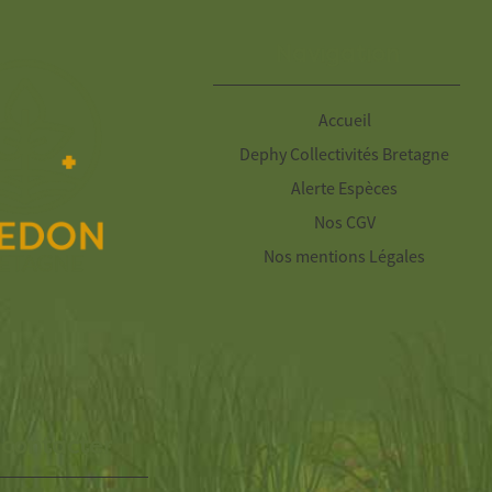
Navigation
Accueil
Dephy Collectivités Bretagne
Alerte Espèces
Nos CGV
Nos mentions Légales
 contacter