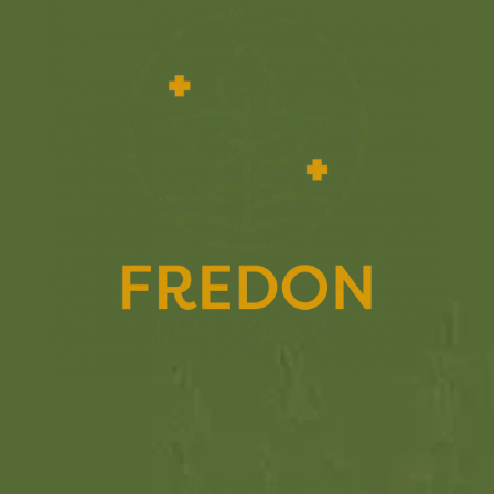
Navigation