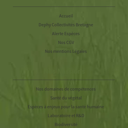
Accueil
Dephy Collectivités Bretagne
Alerte Espèces
Nos CGV
Nos mentions Légales
Nos Missions
Nos domaines de compétences
Santé du végétal
Espèces à enjeux pour la santé humaine
Laboratoire et R&D
Biodiversité