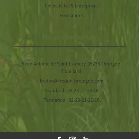
Collectivités & Entreprises
Formations
Nous contacter
5 rue Antoine de Saint-Exupéry, 35235 Thorigné-
Fouillard
fredon@fredon-bretagne.com
Standard : 02-23-21-18-18
Formation : 02-23-21-21-16