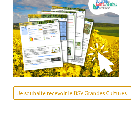
Je souhaite recevoir le BSV Grandes Cultures