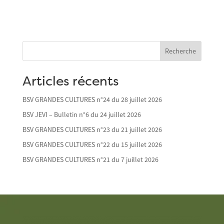
Recherche
Articles récents
BSV GRANDES CULTURES n°24 du 28 juillet 2026
BSV JEVI – Bulletin n°6 du 24 juillet 2026
BSV GRANDES CULTURES n°23 du 21 juillet 2026
BSV GRANDES CULTURES n°22 du 15 juillet 2026
BSV GRANDES CULTURES n°21 du 7 juillet 2026