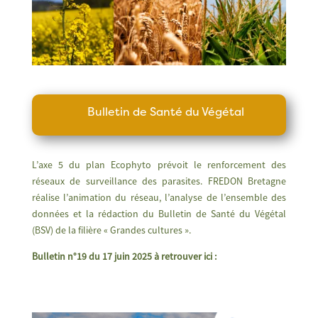
Bulletin de Santé du Végétal
L’axe 5 du plan Ecophyto prévoit le renforcement des
réseaux de surveillance des parasites. FREDON Bretagne
réalise l’animation du réseau, l’analyse de l’ensemble des
données et la rédaction du Bulletin de Santé du Végétal
(BSV) de la filière « Grandes cultures ».
Bulletin n°19 du 17 juin 2025 à retrouver ici :