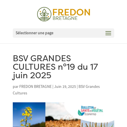
Sélectionner une page
BSV GRANDES
CULTURES n°19 du 17
juin 2025
par
FREDON BRETAGNE
|
Juin 19, 2025
|
BSV Grandes
Cultures