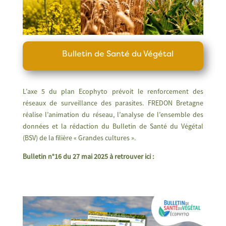
Bulletin de Santé du Végétal
L’axe 5 du plan Ecophyto prévoit le renforcement des
réseaux de surveillance des parasites. FREDON Bretagne
réalise l’animation du réseau, l’analyse de l’ensemble des
données et la rédaction du Bulletin de Santé du Végétal
(BSV) de la filière « Grandes cultures ».
Bulletin n°16 du 27 mai 2025 à retrouver ici :