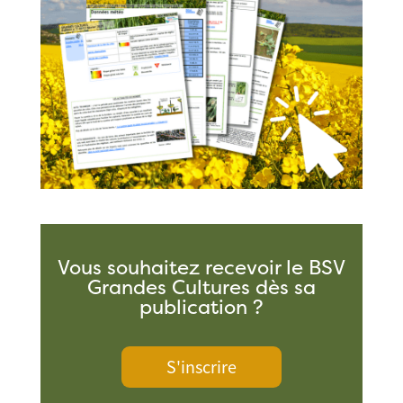
Vous souhaitez recevoir le BSV
Grandes Cultures dès sa
publication ?
S'inscrire