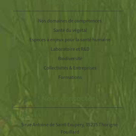
Nos Missions
Nos domaines de compétences
Santé du végétal
Espèces à enjeux pour la santé humaine
Laboratoire et R&D
Biodiversité
Collectivités & Entreprises
Formations
Nous contacter
5 rue Antoine de Saint-Exupéry, 35235 Thorigné-
Fouillard