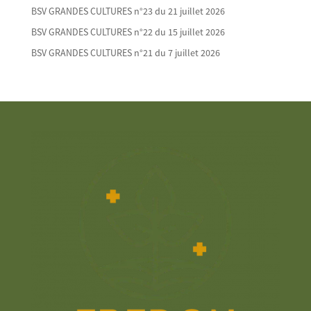
BSV GRANDES CULTURES n°23 du 21 juillet 2026
BSV GRANDES CULTURES n°22 du 15 juillet 2026
BSV GRANDES CULTURES n°21 du 7 juillet 2026