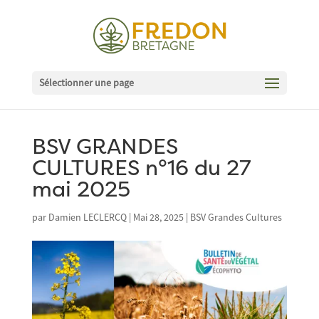
Sélectionner une page
BSV GRANDES
CULTURES n°16 du 27
mai 2025
par
Damien LECLERCQ
|
Mai 28, 2025
|
BSV Grandes Cultures