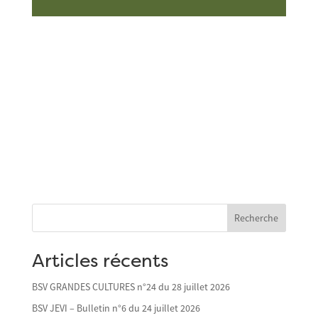
Recherche
Articles récents
BSV GRANDES CULTURES n°24 du 28 juillet 2026
BSV JEVI – Bulletin n°6 du 24 juillet 2026