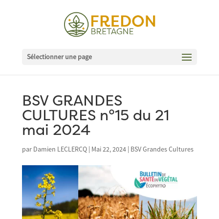
Sélectionner une page
BSV GRANDES
CULTURES n°15 du 21
mai 2024
par
Damien LECLERCQ
|
Mai 22, 2024
|
BSV Grandes Cultures