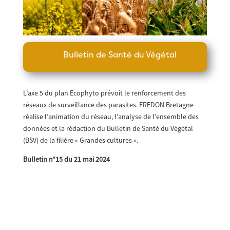
Bulletin de Santé du Végétal
L’axe 5 du plan Ecophyto prévoit le renforcement des
réseaux de surveillance des parasites. FREDON Bretagne
réalise l’animation du réseau, l’analyse de l’ensemble des
données et la rédaction du Bulletin de Santé du Végétal
(BSV) de la filière « Grandes cultures ».
Bulletin n°15 du 21 mai 2024