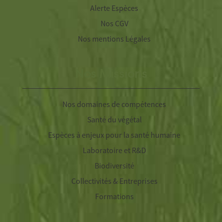
Alerte Espèces
Nos CGV
Nos mentions Légales
Nos Missions
Nos domaines de compétences
Santé du végétal
Espèces à enjeux pour la santé humaine
Laboratoire et R&D
Biodiversité
Collectivités & Entreprises
Formations