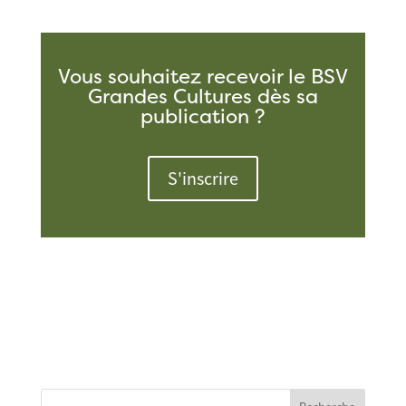
Vous souhaitez recevoir le BSV
Grandes Cultures dès sa
publication ?
S'inscrire