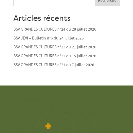
Recherche
Articles récents
BSV GRANDES CULTURES n°24 du 28 juillet 2026
BSV JEVI – Bulletin n°6 du 24 juillet 2026
BSV GRANDES CULTURES n°23 du 21 juillet 2026
BSV GRANDES CULTURES n°22 du 15 juillet 2026
BSV GRANDES CULTURES n°21 du 7 juillet 2026