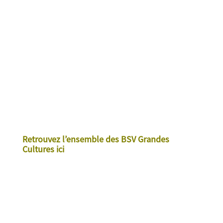
Retrouvez l’ensemble des BSV Grandes
Cultures ici