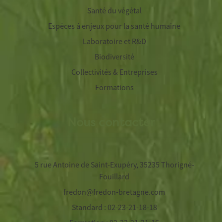
Santé du végétal
Espèces à enjeux pour la santé humaine
Laboratoire et R&D
Biodiversité
Collectivités & Entreprises
Formations
Nous contacter
5 rue Antoine de Saint-Exupéry, 35235 Thorigné-
Fouillard
fredon@fredon-bretagne.com
Standard : 02-23-21-18-18