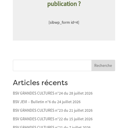
publication ?
[sibwp_form id=4]
Recherche
Articles récents
BSV GRANDES CULTURES n°24 du 28 juillet 2026
BSV JEVI – Bulletin n°6 du 24 juillet 2026
BSV GRANDES CULTURES n°23 du 21 juillet 2026
BSV GRANDES CULTURES n°22 du 15 juillet 2026
BSV GRANDES CULTURES n°21 du 7 juillet 2026