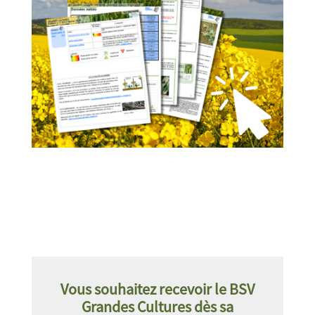
Vous souhaitez recevoir le BSV
Grandes Cultures dès sa