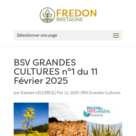
Sélectionner une page
BSV GRANDES
CULTURES n°1 du 11
Février 2025
par
Damien LECLERCQ
|
Fév 12, 2025
|
BSV Grandes Cultures