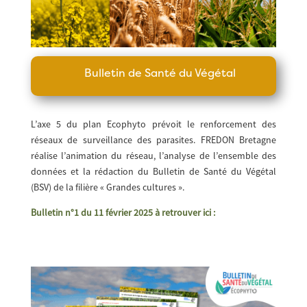
Bulletin de Santé du Végétal
L’axe 5 du plan Ecophyto prévoit le renforcement des
réseaux de surveillance des parasites. FREDON Bretagne
réalise l’animation du réseau, l’analyse de l’ensemble des
données et la rédaction du Bulletin de Santé du Végétal
(BSV) de la filière « Grandes cultures ».
Bulletin n°1 du 11 février 2025 à retrouver ici :