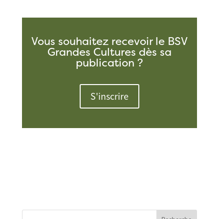
Vous souhaitez recevoir le BSV
Grandes Cultures dès sa
publication ?
S'inscrire