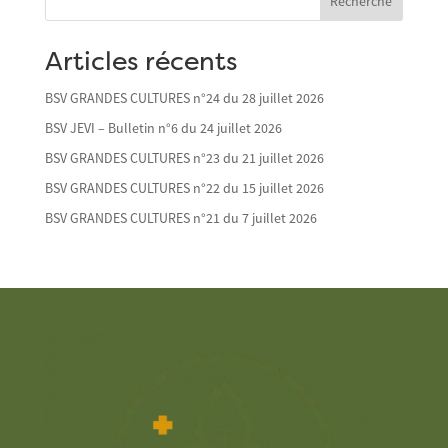
Recherche
Articles récents
BSV GRANDES CULTURES n°24 du 28 juillet 2026
BSV JEVI – Bulletin n°6 du 24 juillet 2026
BSV GRANDES CULTURES n°23 du 21 juillet 2026
BSV GRANDES CULTURES n°22 du 15 juillet 2026
BSV GRANDES CULTURES n°21 du 7 juillet 2026