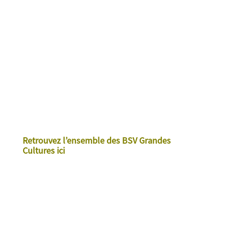
Retrouvez l’ensemble des BSV Grandes
Cultures ici