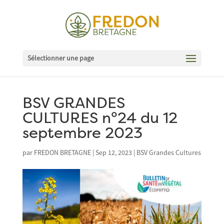
Sélectionner une page
BSV GRANDES
CULTURES n°24 du 12
septembre 2023
par
FREDON BRETAGNE
|
Sep 12, 2023
|
BSV Grandes Cultures