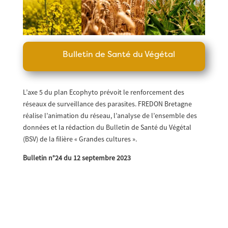
Bulletin de Santé du Végétal
L’axe 5 du plan Ecophyto prévoit le renforcement des
réseaux de surveillance des parasites. FREDON Bretagne
réalise l’animation du réseau, l’analyse de l’ensemble des
données et la rédaction du Bulletin de Santé du Végétal
(BSV) de la filière « Grandes cultures ».
Bulletin n°24 du 12 septembre 2023