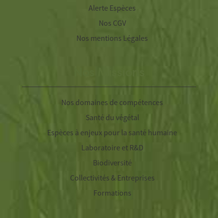
Alerte Espèces
Nos CGV
Nos mentions Légales
Nos Missions
Nos domaines de compétences
Santé du végétal
Espèces à enjeux pour la santé humaine
Laboratoire et R&D
Biodiversité
Collectivités & Entreprises
Formations