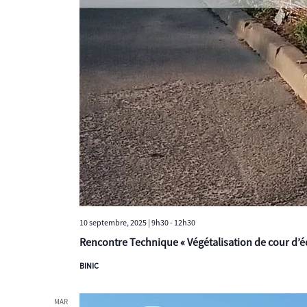
10 septembre, 2025 | 9h30
-
12h30
Rencontre Technique « Végétalisation de cour d’éc
BINIC
MAR