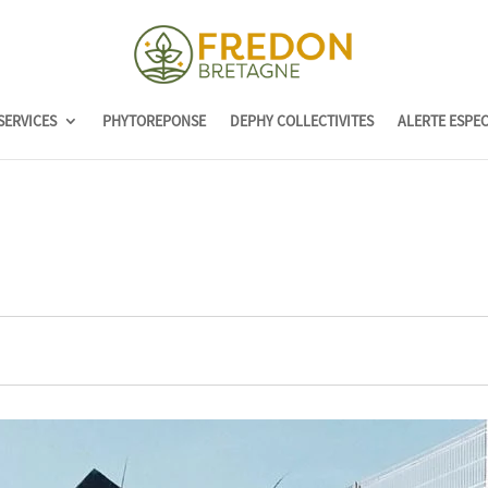
SERVICES
PHYTOREPONSE
DEPHY COLLECTIVITES
ALERTE ESPE