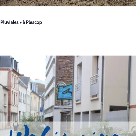
Pluviales » à Plescop