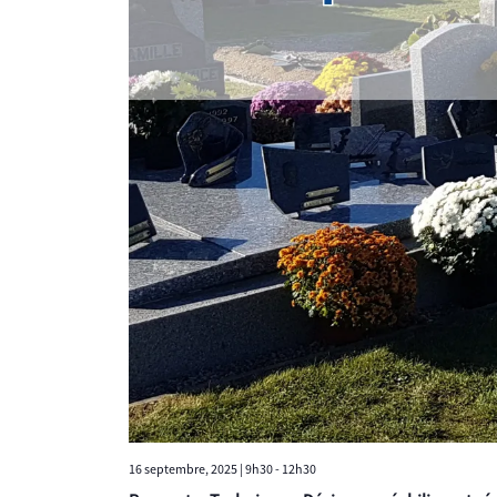
16 septembre, 2025 | 9h30
-
12h30