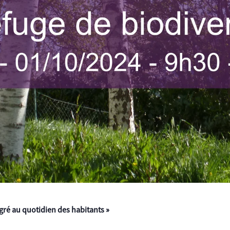
gré au quotidien des habitants »