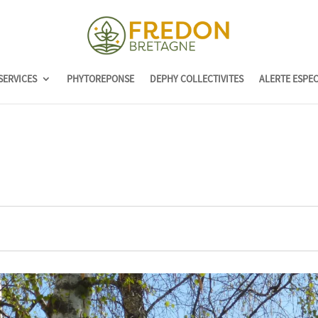
SERVICES
PHYTOREPONSE
DEPHY COLLECTIVITES
ALERTE ESPE