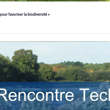
ur favoriser la biodiversité »