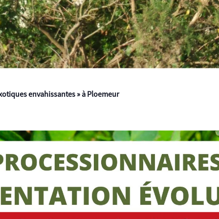
exotiques envahissantes » à Ploemeur