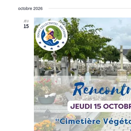
octobre 2026
JEU
15