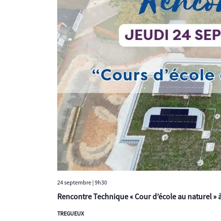
24 septembre | 9h30
Rencontre Technique « Cour d’école au naturel » 
TREGUEUX