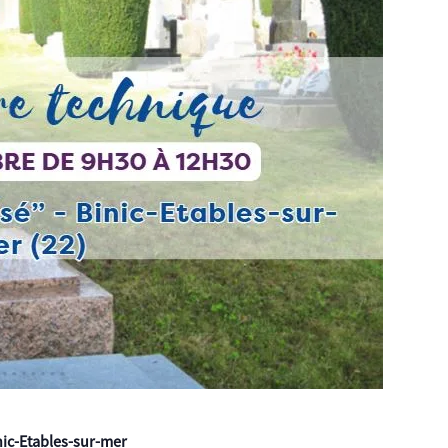
nic-Etables-sur-mer