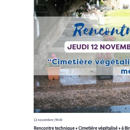
12 novembre | 9h30
Rencontre technique « Cimetière végétalisé » à Bi