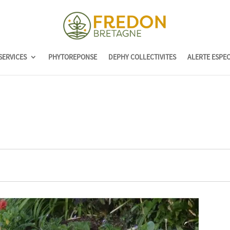
SERVICES
PHYTOREPONSE
DEPHY COLLECTIVITES
ALERTE ESPE