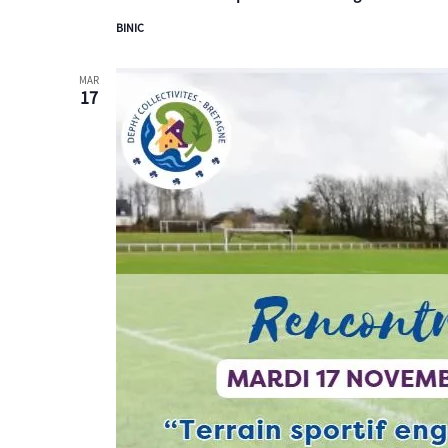
BINIC
MAR
17