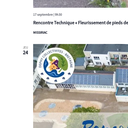
17 septembre | 9h30
Rencontre Technique « Fleurissement de pieds de 
MISSIRIAC
JEU
24