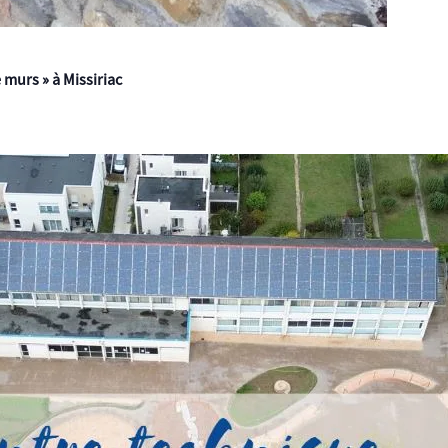
murs » à Missiriac