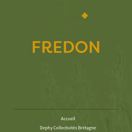
Navigation
Accueil
Dephy Collectivités Bretagne