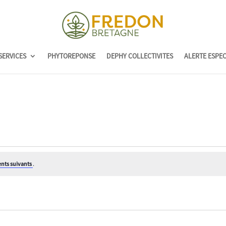
SERVICES
PHYTOREPONSE
DEPHY COLLECTIVITES
ALERTE ESPE
nts suivants
.