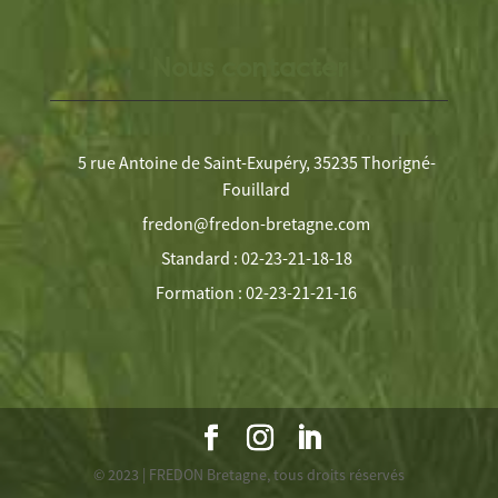
Nous contacter
5 rue Antoine de Saint-Exupéry, 35235 Thorigné-
Fouillard
fredon@fredon-bretagne.com
Standard : 02-23-21-18-18
Formation : 02-23-21-21-16
© 2023 | FREDON Bretagne, tous droits réservés