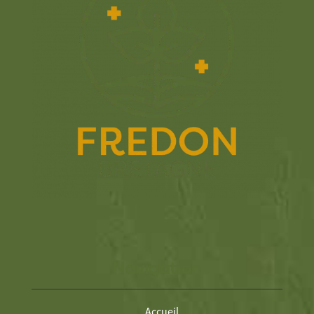
Navigation
Accueil