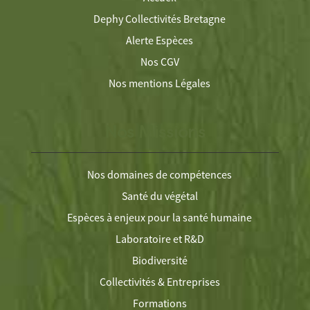
Dephy Collectivités Bretagne
Alerte Espèces
Nos CGV
Nos mentions Légales
Nos Missions
Nos domaines de compétences
Santé du végétal
Espèces à enjeux pour la santé humaine
Laboratoire et R&D
Biodiversité
Collectivités & Entreprises
Formations