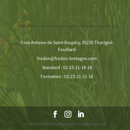
Nous contacter
5 rue Antoine de Saint-Exupéry, 35235 Thorigné-
Fouillard
fredon@fredon-bretagne.com
Standard : 02-23-21-18-18
Formation : 02-23-21-21-16
© 2023 | FREDON Bretagne, tous droits réservés