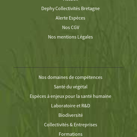
Dephy Collectivités Bretagne
Alerte Espèces
Nos CGV
Nos mentions Légales
Nos Missions
Nos domaines de compétences
Santé du végétal
Espèces à enjeux pour la santé humaine
Laboratoire et R&D
Biodiversité
Collectivités & Entreprises
Formations