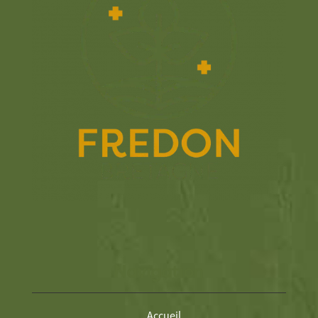
Navigation
Accueil